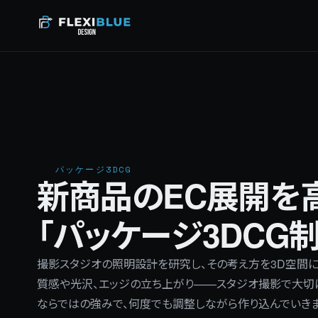
パッケージ3DCG
新商品のEC展開を
「パッケージ3DCG制
撮影スタジオの照明設計を研究し、その考え方を3D空間に
質感や光沢、エッジの立ち上がり——スタジオ撮影で大切に
ならではの強みで、何度でも調整しながら作り込んでいきま