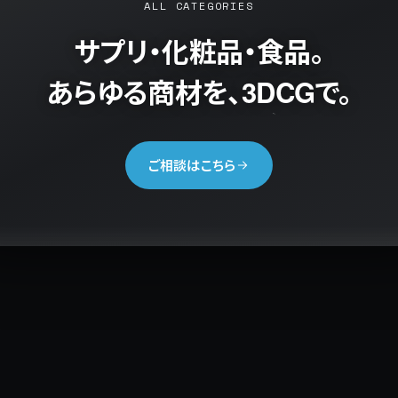
ALL CATEGORIES
サプリ・化粧品・食品。
あらゆる商材を、3DCGで。
ご相談はこちら