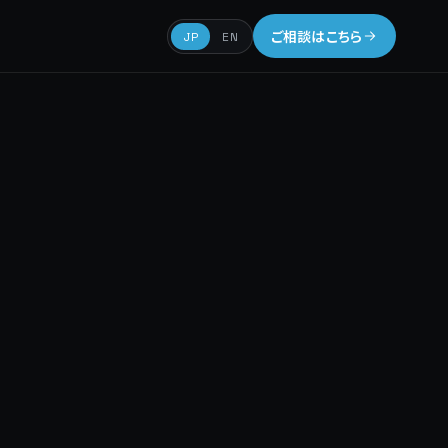
ご相談はこちら
JP
EN