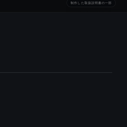
制作した取扱説明書の一部
BEFORE