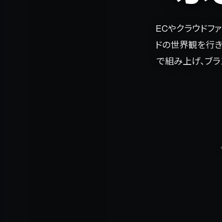
ECやクラウドフ
ドの世界観を行き
で組み上げ、ブラ