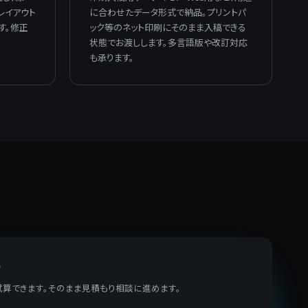
レイアウト
に合わせたデータ形式で納品。プリントパ
す。修正
ック等のネット印刷にそのまま入稿できる
状態でお渡しします。多言語版や改訂対応
も承ります。
ー
算できます。そのまま見積もり相談に進めます。