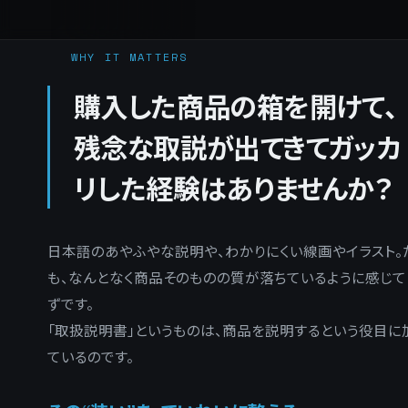
WHY IT MATTERS
購入した商品の箱を開けて、
残念な取説が出てきてガッカ
リした経験はありませんか？
日本語のあやふやな説明や、わかりにくい線画やイラスト
も、なんとなく商品そのものの質が落ちているように感じて
ずです。
「取扱説明書」というものは、商品を説明するという役目に
ているのです。