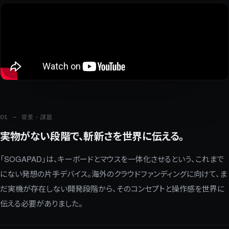
01 — 背景・課題
実物がない段階で、斬新さを世界に伝える。
「SOGAPAD」は、キーボードとマウスを一体化させるという、これまで
にない発想の片手デバイス。海外のクラウドファンディングに向けて、ま
だ実機が存在しない開発段階から、そのコンセプトと操作感を世界に
伝える必要がありました。