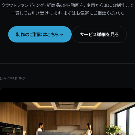
クラウドファンディング・新商品のPR動画を、企画から3DCG制作まで
一貫してお引き受けします。まずはお気軽にご相談ください。
制作のご相談はこちら
サービス詳細を見る
ほかの制作事例