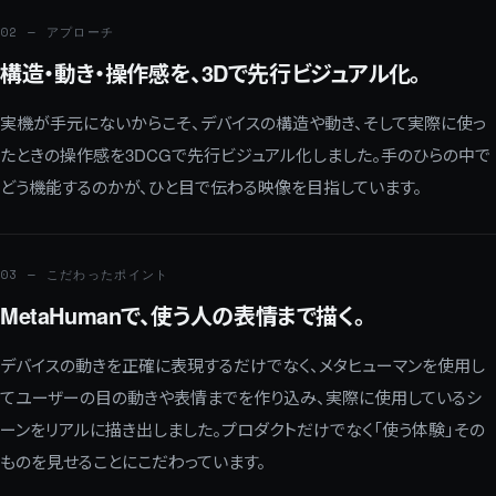
02 — アプローチ
構造・動き・操作感を、3Dで先行ビジュアル化。
実機が手元にないからこそ、デバイスの構造や動き、そして実際に使っ
たときの操作感を3DCGで先行ビジュアル化しました。手のひらの中で
どう機能するのかが、ひと目で伝わる映像を目指しています。
03 — こだわったポイント
MetaHumanで、使う人の表情まで描く。
デバイスの動きを正確に表現するだけでなく、メタヒューマンを使用し
てユーザーの目の動きや表情までを作り込み、実際に使用しているシ
ーンをリアルに描き出しました。プロダクトだけでなく「使う体験」その
ものを見せることにこだわっています。